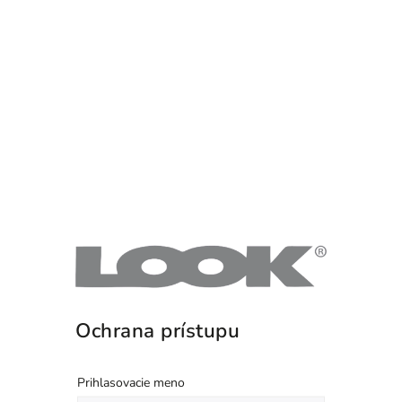
Ochrana prístupu
Prihlasovacie meno